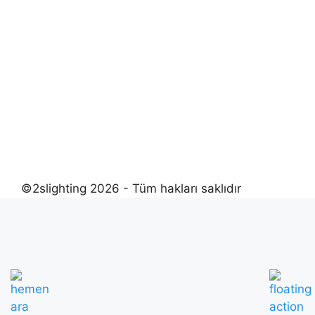
©2slighting 2026 - Tüm hakları saklıdır