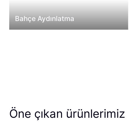
Bahçe Aydınlatma
Öne çıkan ürünlerimiz