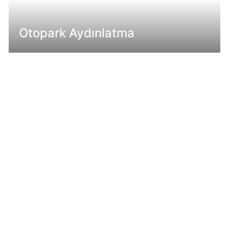
Otopark Aydınlatma