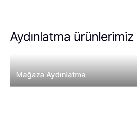
Aydınlatma ürünlerimiz
Mağaza Aydınlatma