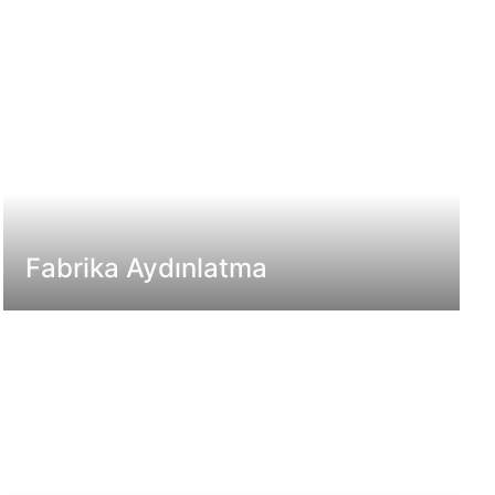
Fabrika Aydınlatma