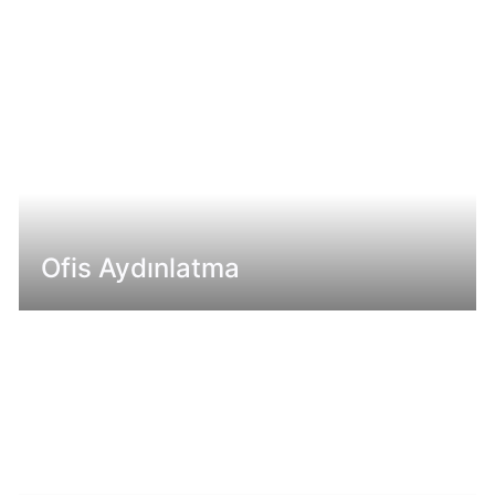
Ofis Aydınlatma