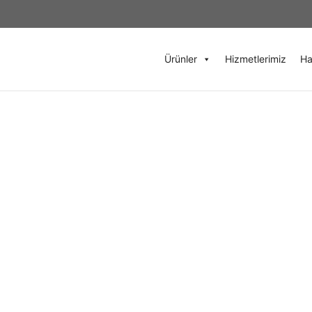
Ürünler
Hizmetlerimiz
Ha