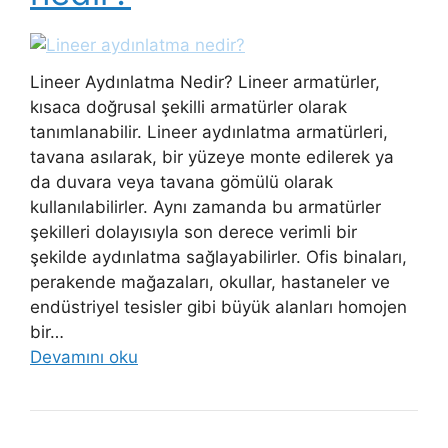
Lineer Aydınlatma Nedir? Lineer armatürler,
kısaca doğrusal şekilli armatürler olarak
tanımlanabilir. Lineer aydınlatma armatürleri,
tavana asılarak, bir yüzeye monte edilerek ya
da duvara veya tavana gömülü olarak
kullanılabilirler. Aynı zamanda bu armatürler
şekilleri dolayısıyla son derece verimli bir
şekilde aydınlatma sağlayabilirler. Ofis binaları,
perakende mağazaları, okullar, hastaneler ve
endüstriyel tesisler gibi büyük alanları homojen
bir…
Devamını oku