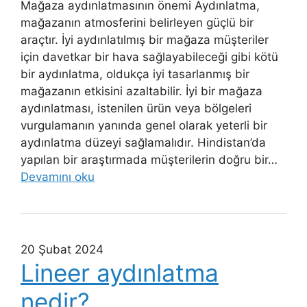
Mağaza aydınlatmasının önemi Aydınlatma,
mağazanın atmosferini belirleyen güçlü bir
araçtır. İyi aydınlatılmış bir mağaza müşteriler
için davetkar bir hava sağlayabileceği gibi kötü
bir aydınlatma, oldukça iyi tasarlanmış bir
mağazanın etkisini azaltabilir. İyi bir mağaza
aydınlatması, istenilen ürün veya bölgeleri
vurgulamanın yanında genel olarak yeterli bir
aydınlatma düzeyi sağlamalıdır. Hindistan’da
yapılan bir araştırmada müşterilerin doğru bir…
Devamını oku
20 Şubat 2024
Lineer aydınlatma
nedir?