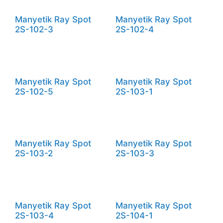
Manyetik Ray Spot
Manyetik Ray Spot
2S-102-3
2S-102-4
Manyetik Ray Spot
Manyetik Ray Spot
2S-102-5
2S-103-1
Manyetik Ray Spot
Manyetik Ray Spot
2S-103-2
2S-103-3
Manyetik Ray Spot
Manyetik Ray Spot
2S-103-4
2S-104-1