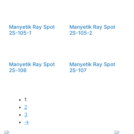
Manyetik Ray Spot
Manyetik Ray Spot
2S-105-1
2S-105-2
Manyetik Ray Spot
Manyetik Ray Spot
2S-106
2S-107
1
2
3
→