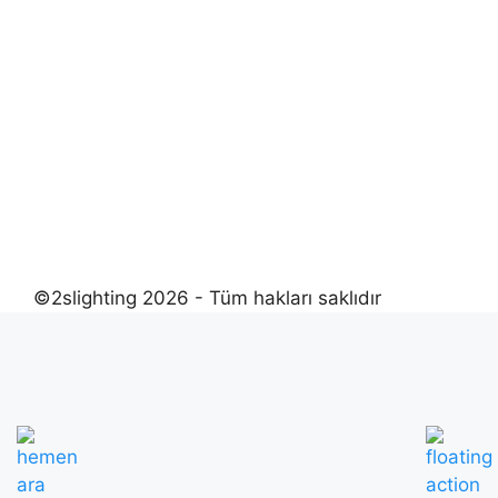
©2slighting 2026 - Tüm hakları saklıdır