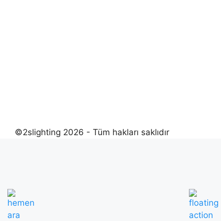
©2slighting 2026 - Tüm hakları saklıdır