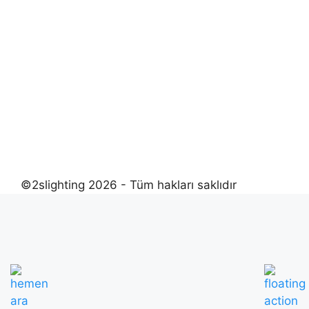
©2slighting 2026 - Tüm hakları saklıdır