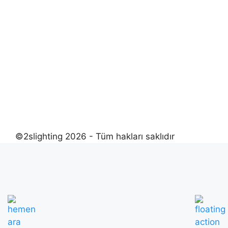
©2slighting 2026 - Tüm hakları saklıdır