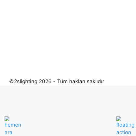
©2slighting 2026 - Tüm hakları saklıdır