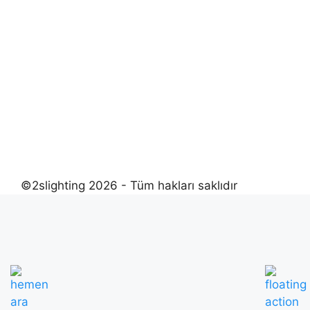
©2slighting 2026 - Tüm hakları saklıdır