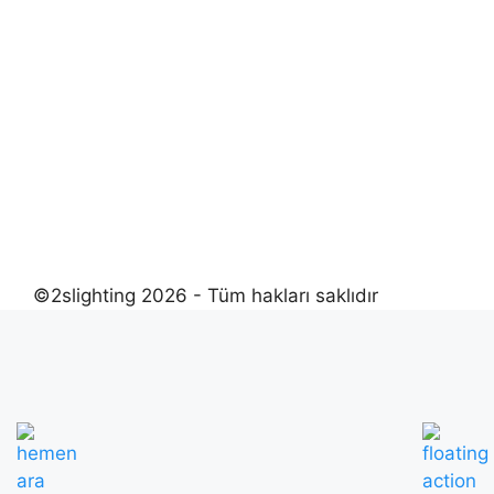
©2slighting 2026 - Tüm hakları saklıdır