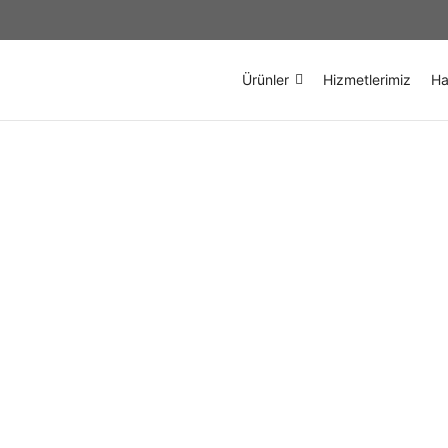
Ürünler
Hizmetlerimiz
Ha