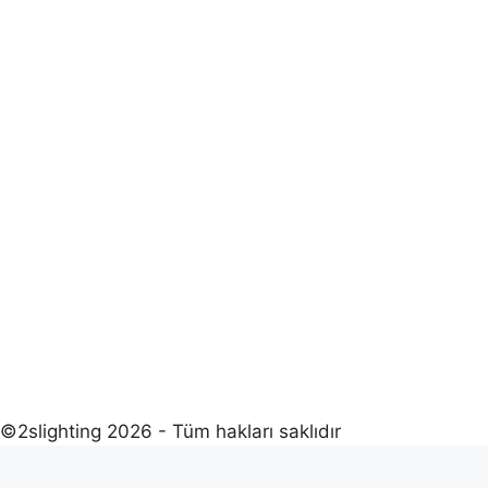
©2slighting 2026 - Tüm hakları saklıdır