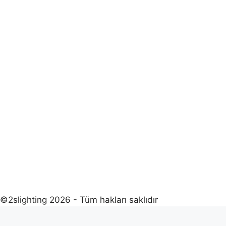
©2slighting 2026 - Tüm hakları saklıdır