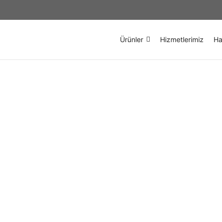
Ürünler
Hizmetlerimiz
Ha