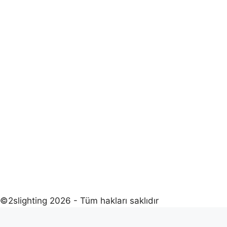
©2slighting 2026 - Tüm hakları saklıdır