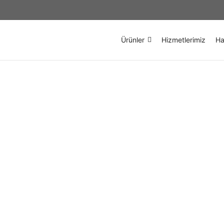
Ürünler
Hizmetlerimiz
Ha