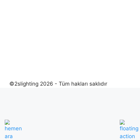
©2slighting 2026 - Tüm hakları saklıdır