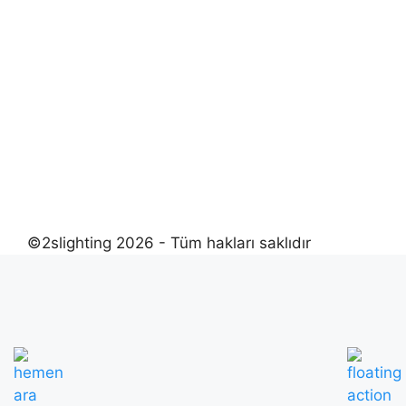
©2slighting 2026 - Tüm hakları saklıdır