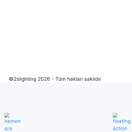
©2slighting 2026 - Tüm hakları saklıdır