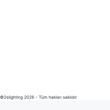
©2slighting 2026 - Tüm hakları saklıdır