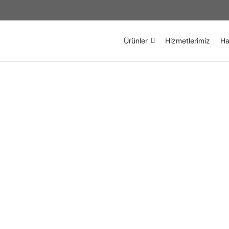
Ürünler
Hizmetlerimiz
Ha