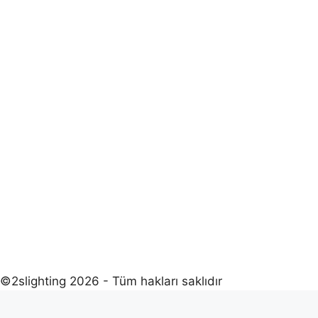
©2slighting 2026 - Tüm hakları saklıdır