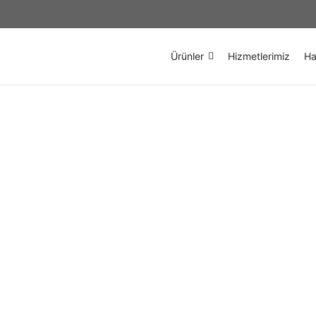
Ürünler
Hizmetlerimiz
Ha