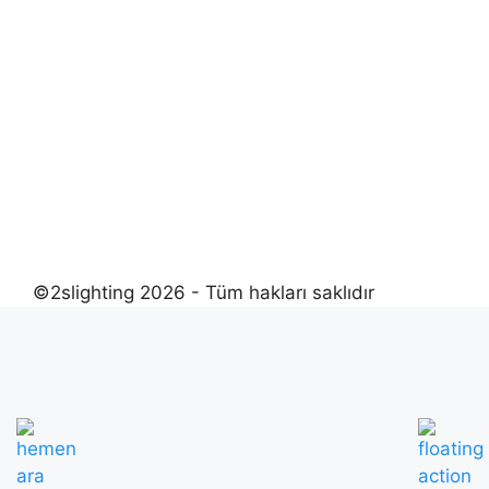
©2slighting 2026 - Tüm hakları saklıdır