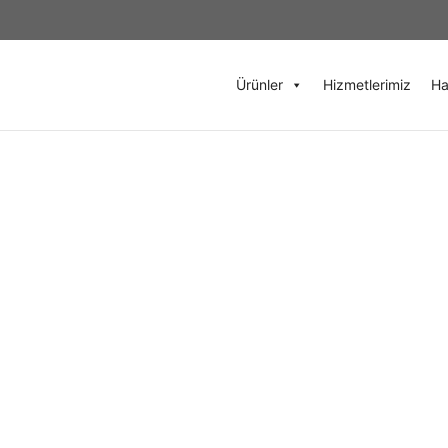
Ürünler
Hizmetlerimiz
Ha