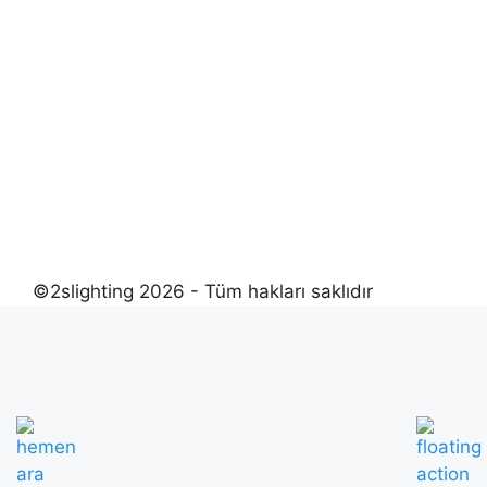
©2slighting 2026 - Tüm hakları saklıdır