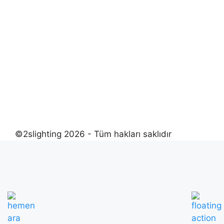
©2slighting 2026 - Tüm hakları saklıdır