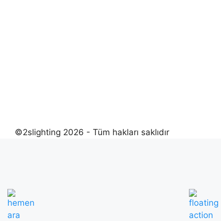
©2slighting 2026 - Tüm hakları saklıdır