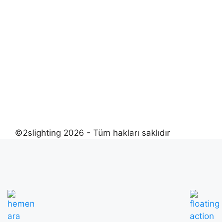
©2slighting 2026 - Tüm hakları saklıdır