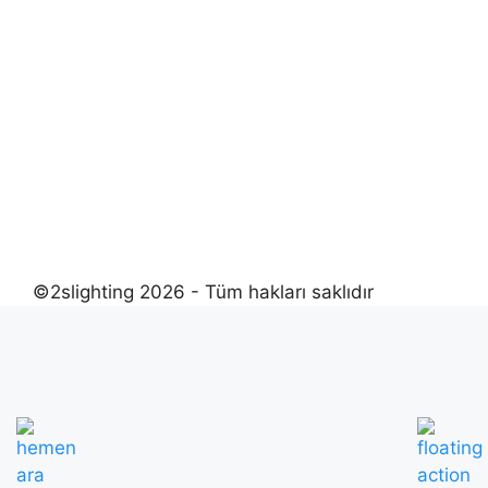
©2slighting 2026 - Tüm hakları saklıdır