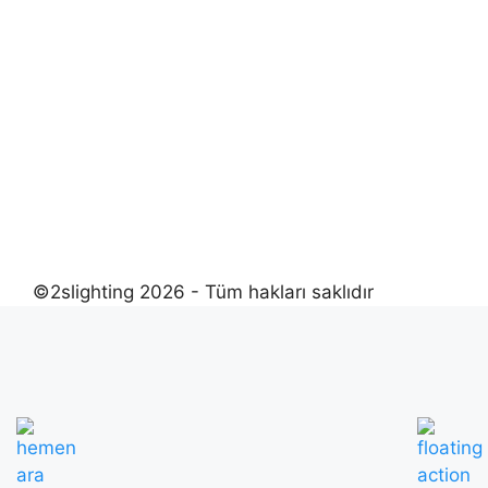
©2slighting 2026 - Tüm hakları saklıdır