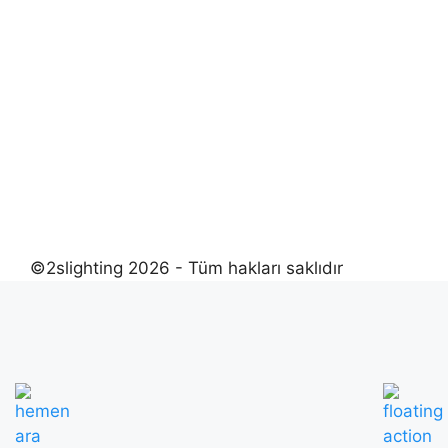
©2slighting 2026 - Tüm hakları saklıdır