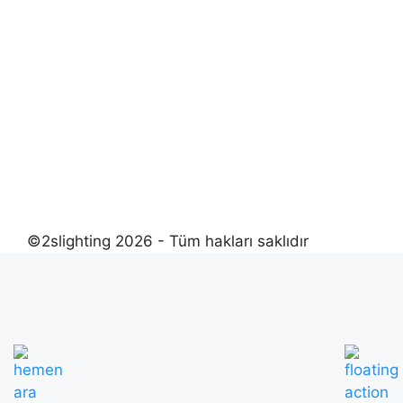
©2slighting 2026 - Tüm hakları saklıdır