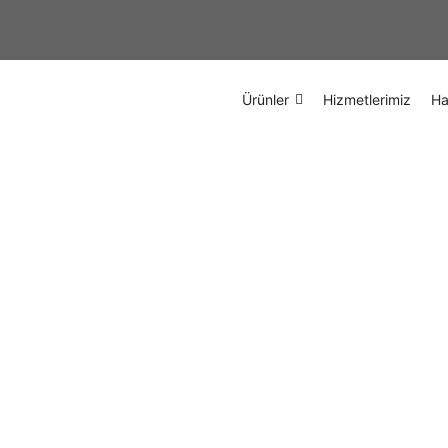
Ürünler
Hizmetlerimiz
Ha