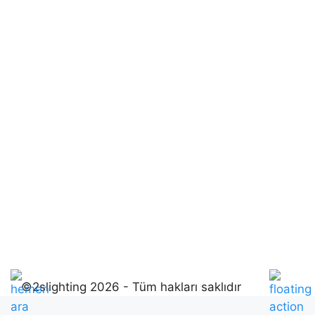
©2slighting 2026 - Tüm hakları saklıdır