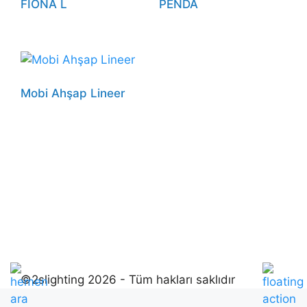
FIONA L
PENDA
Mobi Ahşap Lineer
©2slighting 2026 - Tüm hakları saklıdır