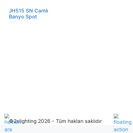
JH515 SN Camlı
Banyo Spot
©2slighting 2026 - Tüm hakları saklıdır