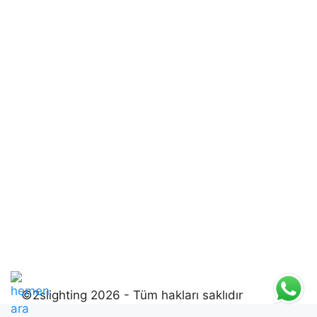
©2slighting 2026 - Tüm hakları saklıdır