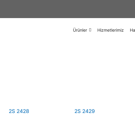
Ürünler
Hizmetlerimiz
Ha
2S 2428
2S 2429