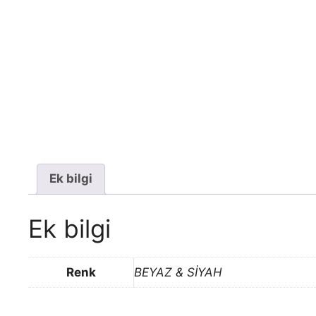
Ek bilgi
Ek bilgi
Renk
BEYAZ & SİYAH