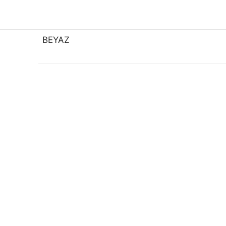
BEYAZ