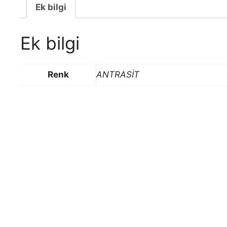
Ek bilgi
Ek bilgi
Renk
ANTRASİT