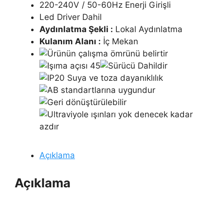
220-240V / 50-60Hz Enerji Girişli
Led Driver Dahil
Aydınlatma Şekli :
Lokal Aydınlatma
Kulanım Alanı :
İç Mekan
Açıklama
Açıklama