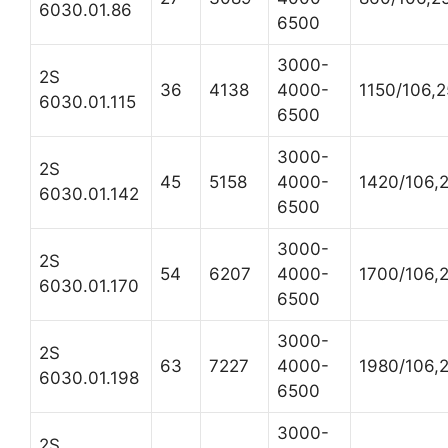
6030.01.86
6500
3000-
2S
36
4138
4000-
1150/106,
6030.01.115
6500
3000-
2S
45
5158
4000-
1420/106,
6030.01.142
6500
3000-
2S
54
6207
4000-
1700/106,
6030.01.170
6500
3000-
2S
63
7227
4000-
1980/106,
6030.01.198
6500
3000-
2S