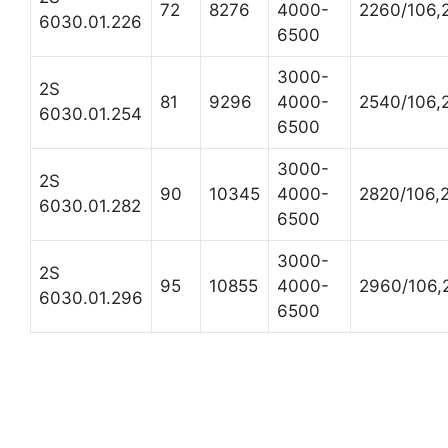
72
8276
4000-
2260/106,
6030.01.226
6500
3000-
2S
81
9296
4000-
2540/106,
6030.01.254
6500
3000-
2S
90
10345
4000-
2820/106,
6030.01.282
6500
3000-
2S
95
10855
4000-
2960/106,
6030.01.296
6500