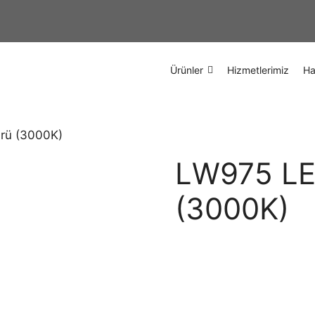
Ürünler
Hizmetlerimiz
Ha
rü (3000K)
LW975 LE
(3000K)