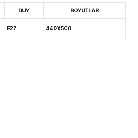
DUY
BOYUTLAR
E27
440X500