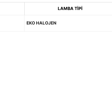
LAMBA TİPİ
EKO HALOJEN