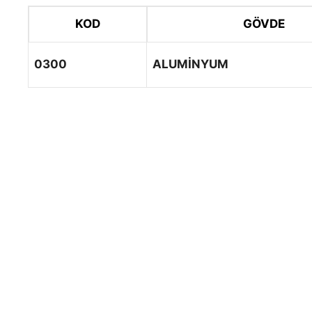
KOD
GÖVDE
0300
ALUMİNYUM