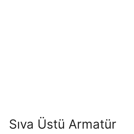
Sıva Üstü Armatür