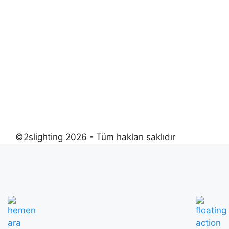
©2slighting 2026 - Tüm hakları saklıdır