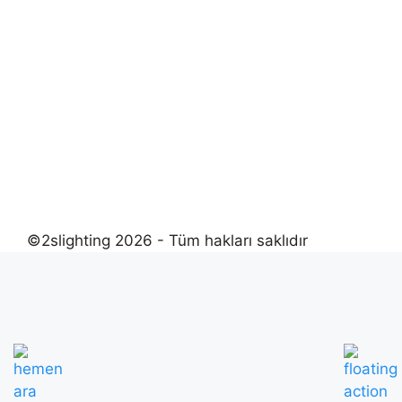
©2slighting 2026 - Tüm hakları saklıdır