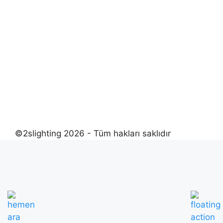
©2slighting 2026 - Tüm hakları saklıdır