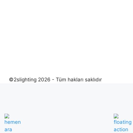
©2slighting 2026 - Tüm hakları saklıdır