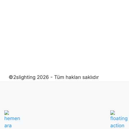
©2slighting 2026 - Tüm hakları saklıdır