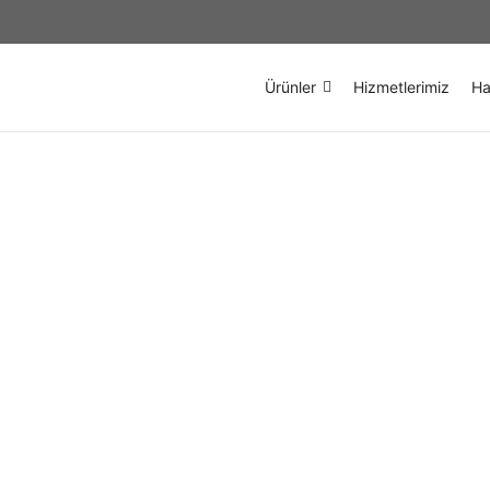
Ürünler
Hizmetlerimiz
Ha