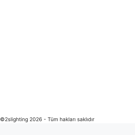
©2slighting 2026 - Tüm hakları saklıdır