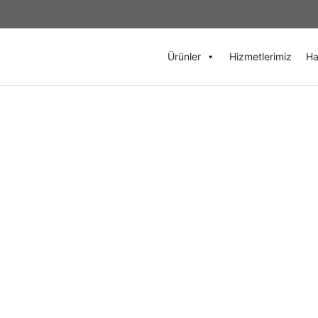
4
Ürünler
Hizmetlerimiz
Ha